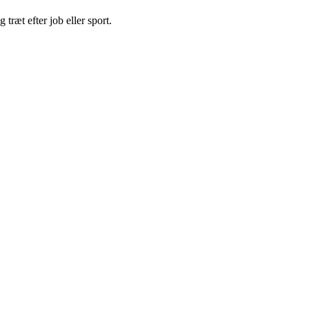
træt efter job eller sport.