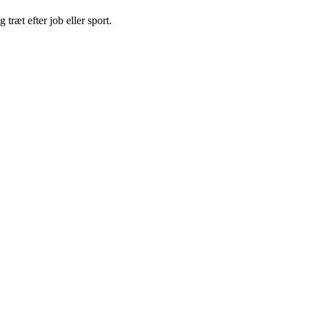
træt efter job eller sport.